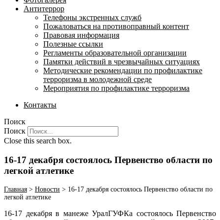
Антитеррор
Телефоны экстренных служб
Пожаловаться на противоправный контент
Правовая информация
Полезные ссылки
Регламенты образовательной организации
Памятки действий в чрезвычайных ситуациях
Методические рекомендации по профилактике
терроризма в молодежной среде
Мероприятия по профилактике терроризма
Контакты
Поиск
Поиск
Close this search box.
16-17 декабря состоялось Первенство области по
легкой атлетике
Главная
>
Новости
>
16-17 декабря состоялось Первенство области по
легкой атлетике
16-17 декабря в манеже УралГУФКа состоялось Первенство