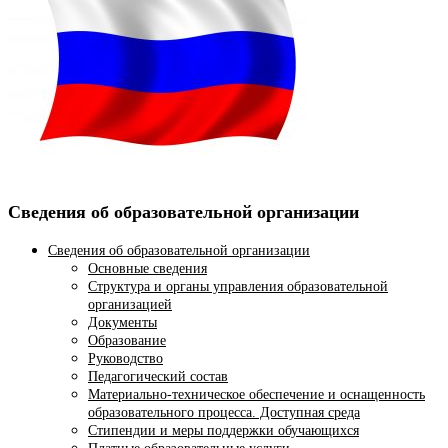
Сведения об образовательной организации
Сведения об образовательной организации
Основные сведения
Структура и органы управления образовательной
организацией
Документы
Образование
Руководство
Педагогический состав
Материально-техническое обеспечение и оснащенность
образовательного процесса. Доступная среда
Стипендии и меры поддержки обучающихся