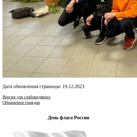
Дата обновления страницы: 19.12.2023
Версия для слабовидящих
Обращения граждан
День флага России