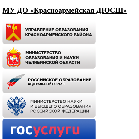
МУ ДО «Красноармейская ДЮСШ»