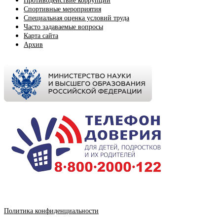
Противодействие коррупции
Спортивные мероприятия
Cпециальная оценка условий труда
Часто задаваемые вопросы
Карта сайта
Архив
Политика конфиденциальности