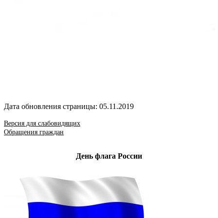
Дата обновления страницы: 05.11.2019
Версия для слабовидящих
Обращения граждан
День флага России