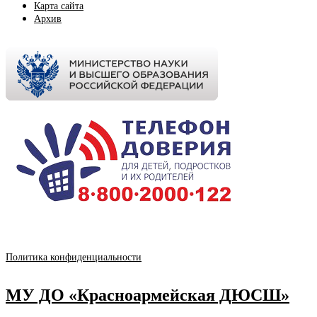
Карта сайта
Архив
Политика конфиденциальности
МУ ДО «Красноармейская ДЮСШ»