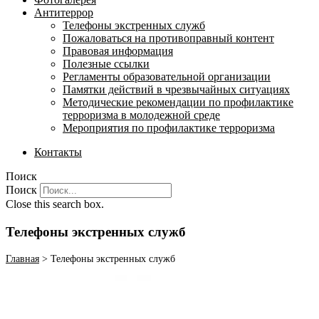
Антитеррор
Телефоны экстренных служб
Пожаловаться на противоправный контент
Правовая информация
Полезные ссылки
Регламенты образовательной организации
Памятки действий в чрезвычайных ситуациях
Методические рекомендации по профилактике
терроризма в молодежной среде
Мероприятия по профилактике терроризма
Контакты
Поиск
Поиск
Close this search box.
Телефоны экстренных служб
Главная
>
Телефоны экстренных служб