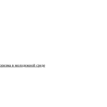
оризма в молодежной среде