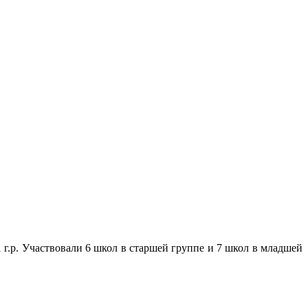
 г.р. Участвовали 6 школ в старшей группе и 7 школ в младшей