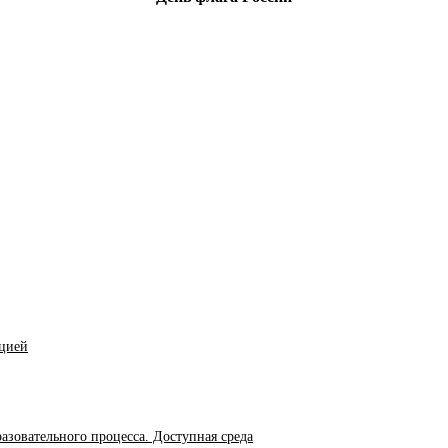
ацией
азовательного процесса. Доступная среда