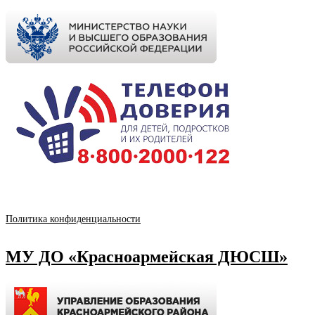
Политика конфиденциальности
МУ ДО «Красноармейская ДЮСШ»