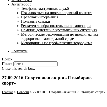
Антитеррор
Телефоны экстренных служб
Пожаловаться на противоправный контент
Правовая информация
Полезные ссылки
Регламенты образовательной организации
Памятки действий в чрезвычайных ситуациях
Методические рекомендации по профилактике
терроризма в молодежной среде
Мероприятия по профилактике терроризма
Контакты
Поиск
Поиск
Close this search box.
27.09.2016 Спортивная акция «Я выбираю
спорт»
Главная
>
Новости
>
27.09.2016 Спортивная акция «Я выбираю спорт»