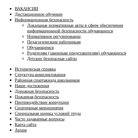
ВАКАНСИИ
Дистанционное обучение
Информационная безопасность
Локальные нормативные акты в сфере обеспечения
информационной безопасности обучающихся
Нормативное регулирование
Педагогическим работникам
Обучающимся
Родителям (законным представителям) обучающихся
Детские безопасные сайты
Историческая справка
Структура комплектования
Районная спартакиада школьников
Наши достижения
Дорожная безопасность
Пожарная безопасность
Противодействие коррупции
Спортивные мероприятия
Cпециальная оценка условий труда
Часто задаваемые вопросы
Карта сайта
Архив