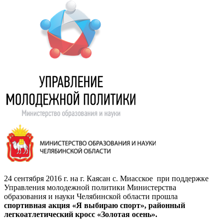
24 сентября 2016 г. на г. Каясан с. Миасское при поддержке
Управления молодежной политики Министерства
образования и науки Челябинской области прошла
спортивная акция «Я выбираю спорт», районный
легкоатлетический кросс «Золотая осень».