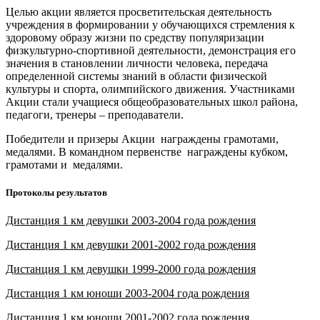
Целью акции является просветительская деятельность
учреждения в формировании у обучающихся стремления к
здоровому образу жизни по средству популяризации
физкультурно-спортивной деятельности, демонстрация его
значения в становлении личности человека, передача
определенной системы знаний в области физической
культуры и спорта, олимпийского движения. Участниками
Акции стали учащиеся общеобразовательных школ района,
педагоги, тренеры – преподаватели.
Победители и призеры Акции награждены грамотами,
медалями. В командном первенстве награждены кубком,
грамотами и медалями.
Протоколы результатов
Дистанция 1 км девушки 2003-2004 года рождения
Дистанция 1 км девушки 2001-2002 года рождения
Дистанция 1 км девушки 1999-2000 года рождения
Дистанция 1 км юноши 2003-2004 года рождения
Дистанция 1 км юноши 2001-2002 года рождения