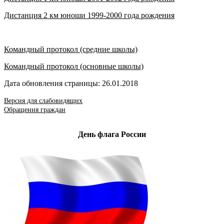
Дистанция 2 км юноши 1999-2000 года рождения
Командный протокол (средние школы)
Командный протокол (основные школы)
Дата обновления страницы: 26.01.2018
Версия для слабовидящих
Обращения граждан
День флага России