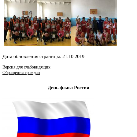
Дата обновления страницы: 21.10.2019
Версия для слабовидящих
Обращения граждан
День флага России