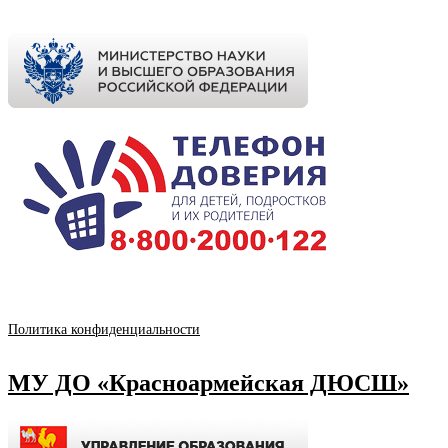
Политика конфиденциальности
МУ ДО «Красноармейская ДЮСШ»