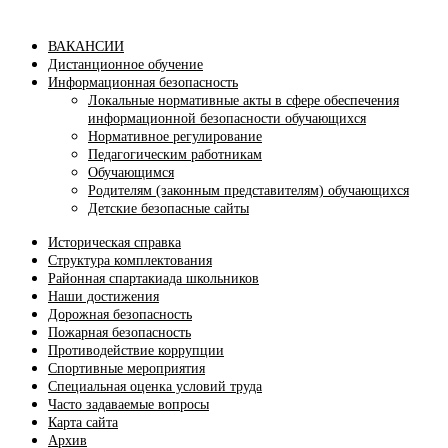
ВАКАНСИИ
Дистанционное обучение
Информационная безопасность
Локальные нормативные акты в сфере обеспечения
информационной безопасности обучающихся
Нормативное регулирование
Педагогическим работникам
Обучающимся
Родителям (законным представителям) обучающихся
Детские безопасные сайты
Историческая справка
Структура комплектования
Районная спартакиада школьников
Наши достижения
Дорожная безопасность
Пожарная безопасность
Противодействие коррупции
Спортивные мероприятия
Cпециальная оценка условий труда
Часто задаваемые вопросы
Карта сайта
Архив