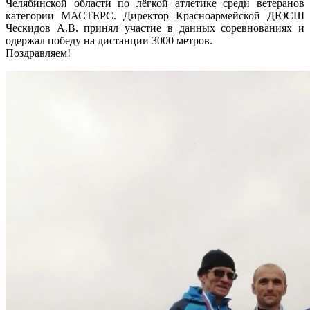
Челябинской области по лёгкой атлетике среди ветеранов
категории МАСТЕРС. Директор Красноармейской ДЮСШ
Ческидов А.В. принял участие в данных соревнованиях и
одержал победу на дистанции 3000 метров.
Поздравляем!