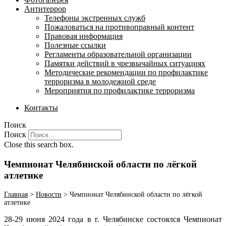
Антитеррор
Телефоны экстренных служб
Пожаловаться на противоправный контент
Правовая информация
Полезные ссылки
Регламенты образовательной организации
Памятки действий в чрезвычайных ситуациях
Методические рекомендации по профилактике
терроризма в молодежной среде
Мероприятия по профилактике терроризма
Контакты
Поиск
Поиск
Close this search box.
Чемпионат Челябинской области по лёгкой
атлетике
Главная
>
Новости
>
Чемпионат Челябинской области по лёгкой
атлетике
28-29 июня 2024 года в г. Челябинске состоялся Чемпионат