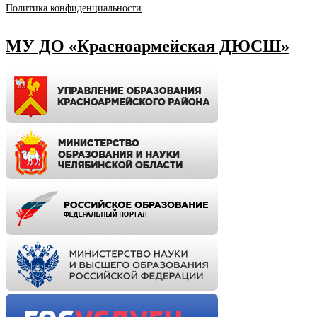
Политика конфиденциальности
МУ ДО «Красноармейская ДЮСШ»