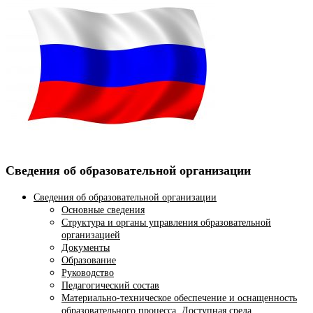
Сведения об образовательной организации
Сведения об образовательной организации
Основные сведения
Структура и органы управления образовательной
организацией
Документы
Образование
Руководство
Педагогический состав
Материально-техническое обеспечение и оснащенность
образовательного процесса. Доступная среда