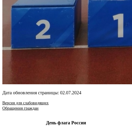
Дата обновления страницы: 02.07.2024
Версия для слабовидящих
Обращения граждан
День флага России