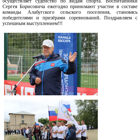
осуществляет судейство по видам спорта. Воспитанники
Сергея Борисовича ежегодно принимают участие в составе
команды Алабугского сельского поселения, становясь
победителями и призёрами соревнований. Поздравляем с
успешным выступлением!!!