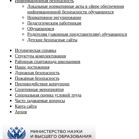
Информационная безопасность
Локальные нормативные акты в сфере обеспечения
информационной безопасности обучающихся
Нормативное регулирование
Педагогическим работникам
Обучающимся
Родителям (законным представителям) обучающихся
Детские безопасные сайты
Историческая справка
Структура комплектования
Районная спартакиада школьников
Наши достижения
Дорожная безопасность
Пожарная безопасность
Противодействие коррупции
Спортивные мероприятия
Cпециальная оценка условий труда
Часто задаваемые вопросы
Карта сайта
Архив