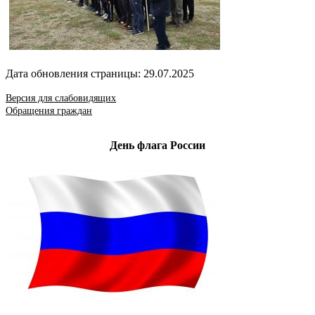
Дата обновления страницы: 29.07.2025
Версия для слабовидящих
Обращения граждан
День флага России