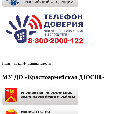
Политика конфиденциальности
МУ ДО «Красноармейская ДЮСШ»