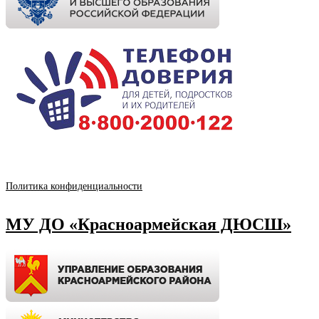
Политика конфиденциальности
МУ ДО «Красноармейская ДЮСШ»