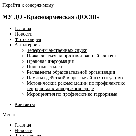
Перейти к содержимому
МУ ДО «Красноармейская ДЮСШ»
Главная
Новости
Фотогалерея
Антитеррор
Телефоны экстренных служб
Пожаловаться на противоправный контент
Правовая информация
Полезные ссылки
Регламенты образовательной организации
Памятки действий в чрезвычайных ситуациях
Методические рекомендации по профилактике
терроризма в молодежной среде
Мероприятия по профилактике терроризма
Контакты
Меню
Главная
Новости
Фотогалерея