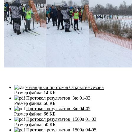
командный протокол Открытие сезона
Размер файла:
14 КБ
Протокол результатов_3ю 01-03
Размер файла:
66 КБ
Протокол результатов_3ю 04-05
Размер файла:
66 КБ
Протокол результатов_1500д 01-03
Размер файла:
50 КБ
Протокол результатов_1500д 04-05