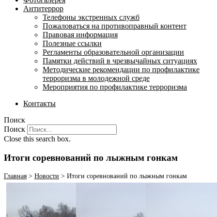
Антитеррор
Телефоны экстренных служб
Пожаловаться на противоправный контент
Правовая информация
Полезные ссылки
Регламенты образовательной организации
Памятки действий в чрезвычайных ситуациях
Методические рекомендации по профилактике
терроризма в молодежной среде
Мероприятия по профилактике терроризма
Контакты
Поиск
Поиск
Close this search box.
Итоги соревнований по лыжным гонкам
Главная
>
Новости
>
Итоги соревнований по лыжным гонкам