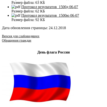
Размер файла:
63 КБ
Протокол результатов_1500д 06-07
Размер файла:
62 КБ
Протокол результатов_1500ю 06-07
Размер файла:
92 КБ
Дата обновления страницы: 24.12.2018
Версия для слабовидящих
Обращения граждан
День флага России