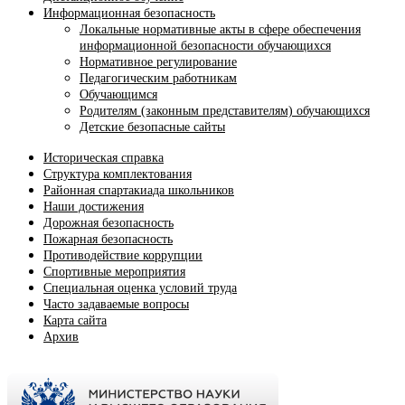
Информационная безопасность
Локальные нормативные акты в сфере обеспечения
информационной безопасности обучающихся
Нормативное регулирование
Педагогическим работникам
Обучающимся
Родителям (законным представителям) обучающихся
Детские безопасные сайты
Историческая справка
Структура комплектования
Районная спартакиада школьников
Наши достижения
Дорожная безопасность
Пожарная безопасность
Противодействие коррупции
Спортивные мероприятия
Cпециальная оценка условий труда
Часто задаваемые вопросы
Карта сайта
Архив