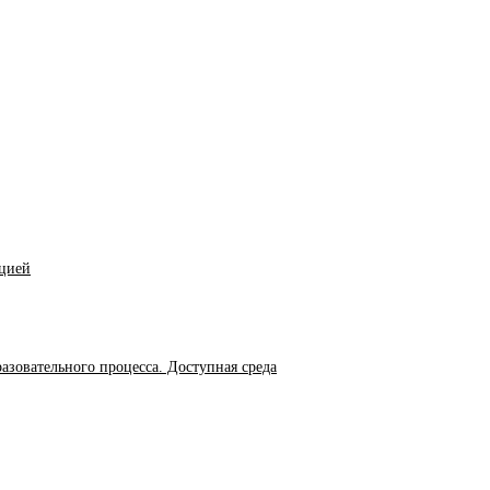
ацией
азовательного процесса. Доступная среда