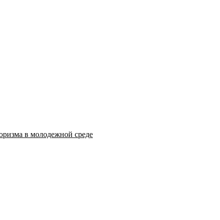
оризма в молодежной среде