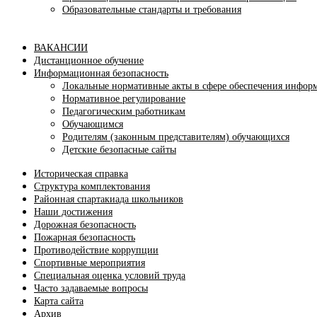
Образовательные стандарты и требования
ВАКАНСИИ
Дистанционное обучение
Информационная безопасность
Локальные нормативные акты в сфере обеспечения инфор
Нормативное регулирование
Педагогическим работникам
Обучающимся
Родителям (законным представителям) обучающихся
Детские безопасные сайты
Историческая справка
Структура комплектования
Районная спартакиада школьников
Наши достижения
Дорожная безопасность
Пожарная безопасность
Противодействие коррупции
Спортивные мероприятия
Cпециальная оценка условий труда
Часто задаваемые вопросы
Карта сайта
Архив