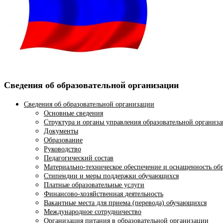
Сведения об образовательной организации
Сведения об образовательной организации
Основные сведения
Структура и органы управления образовательной организ
Документы
Образование
Руководство
Педагогический состав
Материально-техническое обеспечение и оснащенность обр
Стипендии и меры поддержки обучающихся
Платные образовательные услуги
Финансово-хозяйственная деятельность
Вакантные места для приема (перевода) обучающихся
Международное сотрудничество
Организация питания в образовательной организации