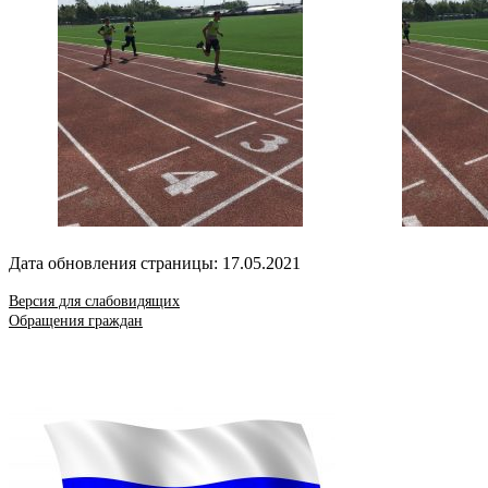
Дата обновления страницы: 17.05.2021
Версия для слабовидящих
Обращения граждан