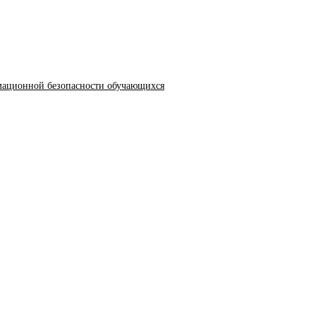
мационной безопасности обучающихся