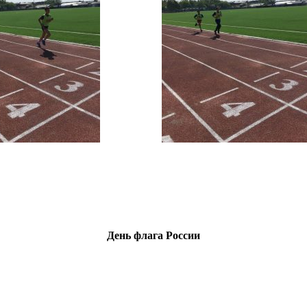
День флага России