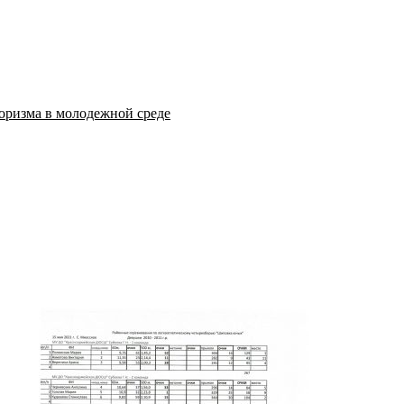
оризма в молодежной среде