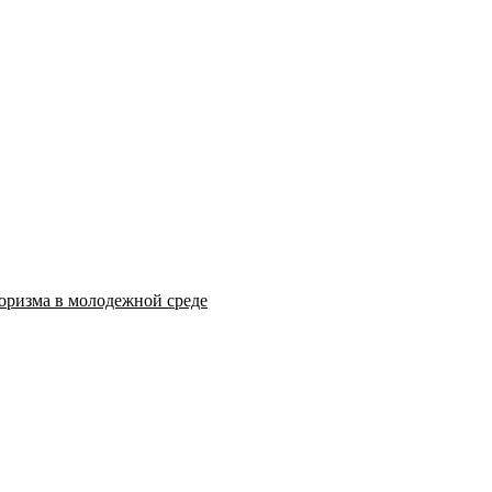
оризма в молодежной среде