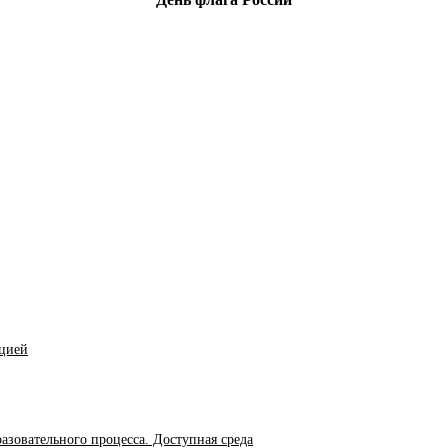
ацией
азовательного процесса. Доступная среда