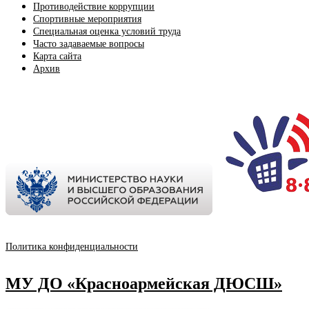
Противодействие коррупции
Спортивные мероприятия
Cпециальная оценка условий труда
Часто задаваемые вопросы
Карта сайта
Архив
Политика конфиденциальности
МУ ДО «Красноармейская ДЮСШ»