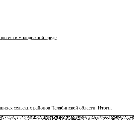
оризма в молодежной среде
щихся сельских районов Челябинской области. Итоги.