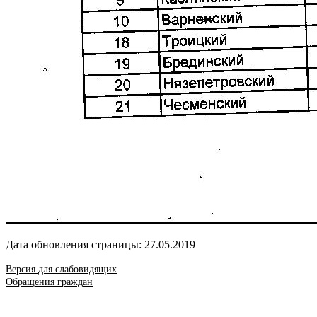
Дата обновления страницы: 27.05.2019
Версия для слабовидящих
Обращения граждан