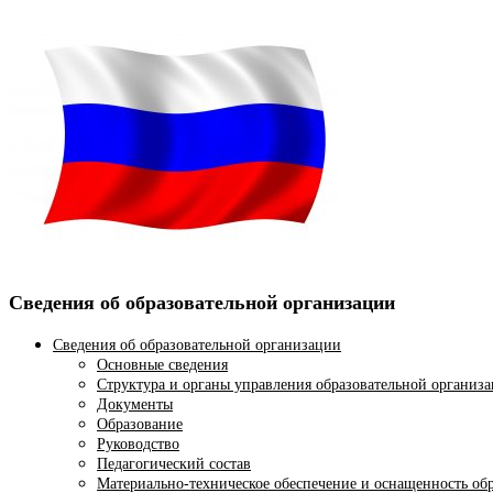
Сведения об образовательной организации
Сведения об образовательной организации
Основные сведения
Структура и органы управления образовательной организ
Документы
Образование
Руководство
Педагогический состав
Материально-техническое обеспечение и оснащенность обр