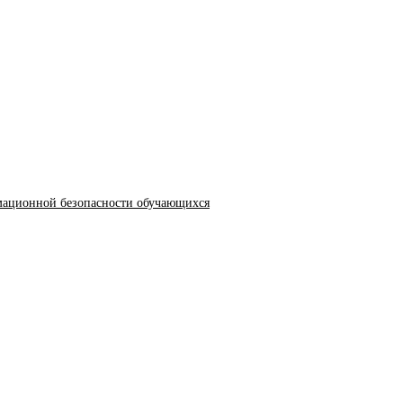
мационной безопасности обучающихся