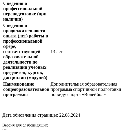
Сведения о
профессиональной
переподготовке (при
наличии)
Сведения о
продолжительности
опыта (лет) работы в
профессиональной
сфере,
соответствующей
13 лет
образовательной
деятельности по
реализации учебных
предметов, курсов,
дисциплин (модулей)
Наименование
Дополнительная образовательная
общеобразовательной
программа спортивной подготовки
программы
по виду спорта «Волейбол»
Дата обновления страницы: 22.08.2024
Версия для слабовидящих