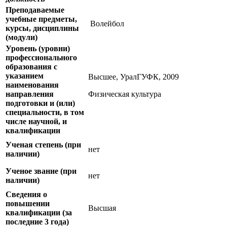
Преподаваемые
учебные предметы,
Волейбол
курсы, дисциплины
(модули)
Уровень (уровни)
профессионального
образования с
указанием
Высшее, УралГУФК, 2009
наименования
направления
Физическая культура
подготовки и (или)
специальности, в том
числе научной, и
квалификации
Ученая степень (при
нет
наличии)
Ученое звание (при
нет
наличии)
Сведения о
повышении
Высшая
квалификации (за
последние 3 года)