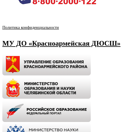
Политика конфиденциальности
МУ ДО «Красноармейская ДЮСШ»