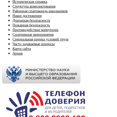
Историческая справка
Структура комплектования
Районная спартакиада школьников
Наши достижения
Дорожная безопасность
Пожарная безопасность
Противодействие коррупции
Спортивные мероприятия
Cпециальная оценка условий труда
Часто задаваемые вопросы
Карта сайта
Архив