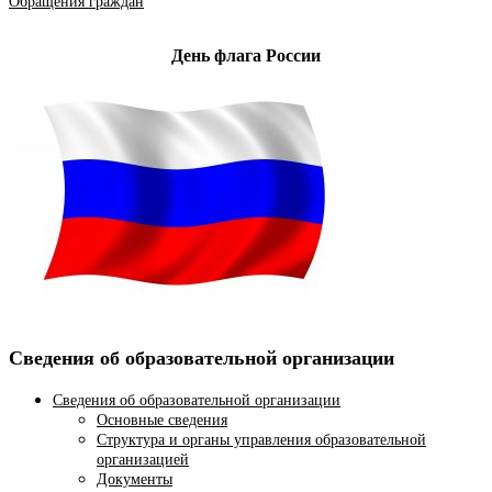
Обращения граждан
День флага России
Сведения об образовательной организации
Сведения об образовательной организации
Основные сведения
Структура и органы управления образовательной
организацией
Документы