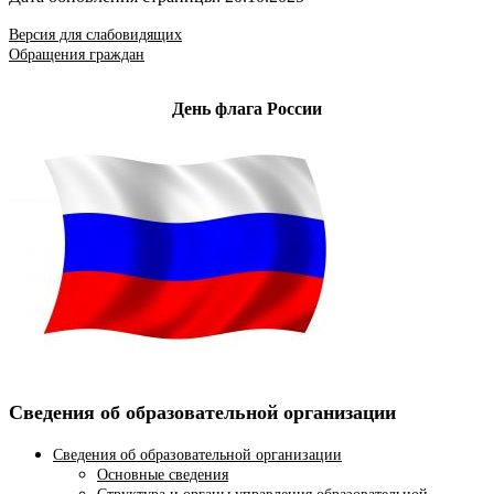
Версия для слабовидящих
Обращения граждан
День флага России
Сведения об образовательной организации
Сведения об образовательной организации
Основные сведения