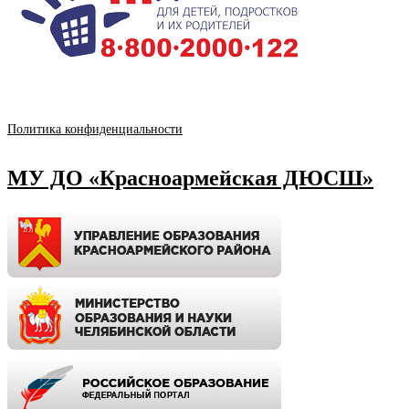
Политика конфиденциальности
МУ ДО «Красноармейская ДЮСШ»