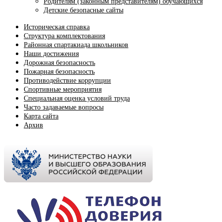
Родителям (законным представителям) обучающихся
Детские безопасные сайты
Историческая справка
Структура комплектования
Районная спартакиада школьников
Наши достижения
Дорожная безопасность
Пожарная безопасность
Противодействие коррупции
Спортивные мероприятия
Cпециальная оценка условий труда
Часто задаваемые вопросы
Карта сайта
Архив