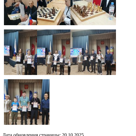
Дата обновления страницы: 20.10.2025