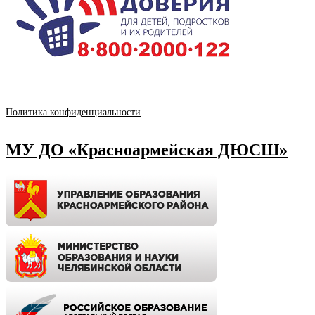
Политика конфиденциальности
МУ ДО «Красноармейская ДЮСШ»