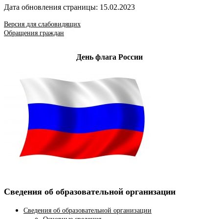
Дата обновления страницы: 15.02.2023
Версия для слабовидящих
Обращения граждан
День флага России
Сведения об образовательной организации
Сведения об образовательной организации