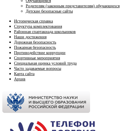
Обучающимся
Родителям (законным представителям) обучающихся
Детские безопасные сайты
Историческая справка
Структура комплектования
Районная спартакиада школьников
Наши достижения
Дорожная безопасность
Пожарная безопасность
Противодействие коррупции
Спортивные мероприятия
Cпециальная оценка условий труда
Часто задаваемые вопросы
Карта сайта
Архив