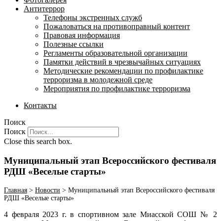
Антитеррор
Телефоны экстренных служб
Пожаловаться на противоправный контент
Правовая информация
Полезные ссылки
Регламенты образовательной организации
Памятки действий в чрезвычайных ситуациях
Методические рекомендации по профилактике
терроризма в молодежной среде
Мероприятия по профилактике терроризма
Контакты
Поиск
Поиск
Close this search box.
Муниципальный этап Всероссийского фестиваля
РДШ «Веселые старты»
Главная
>
Новости
>
Муниципальный этап Всероссийского фестиваля
РДШ «Веселые старты»
4 февраля 2023 г. в спортивном зале Миасской СОШ № 2