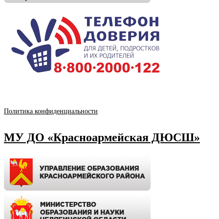
Политика конфиденциальности
МУ ДО «Красноармейская ДЮСШ»