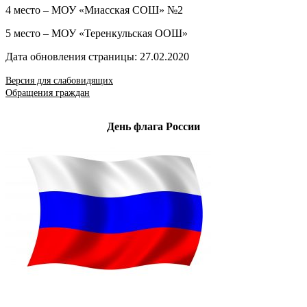
4 место – МОУ «Миасская СОШ» №2
5 место – МОУ «Теренкульская ООШ»
Дата обновления страницы: 27.02.2020
Версия для слабовидящих
Обращения граждан
День флага России