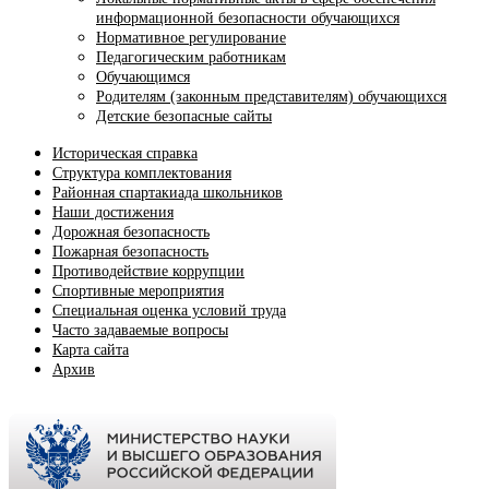
информационной безопасности обучающихся
Нормативное регулирование
Педагогическим работникам
Обучающимся
Родителям (законным представителям) обучающихся
Детские безопасные сайты
Историческая справка
Структура комплектования
Районная спартакиада школьников
Наши достижения
Дорожная безопасность
Пожарная безопасность
Противодействие коррупции
Спортивные мероприятия
Cпециальная оценка условий труда
Часто задаваемые вопросы
Карта сайта
Архив