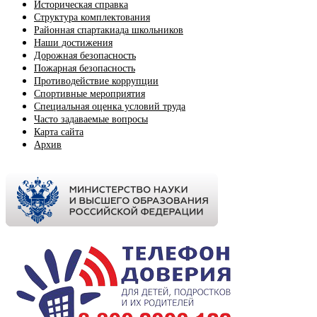
Историческая справка
Структура комплектования
Районная спартакиада школьников
Наши достижения
Дорожная безопасность
Пожарная безопасность
Противодействие коррупции
Спортивные мероприятия
Cпециальная оценка условий труда
Часто задаваемые вопросы
Карта сайта
Архив