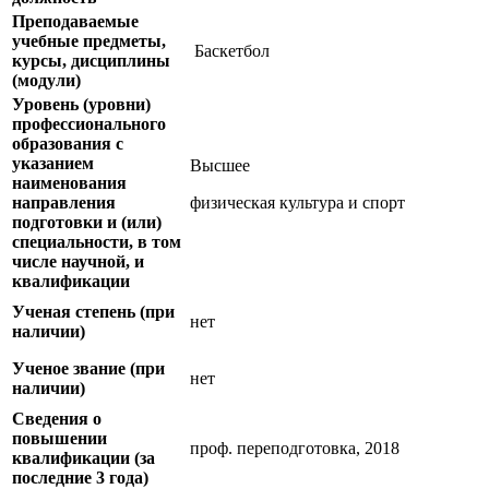
Преподаваемые
учебные предметы,
Баскетбол
курсы, дисциплины
(модули)
Уровень (уровни)
профессионального
образования с
указанием
Высшее
наименования
направления
физическая культура и спорт
подготовки и (или)
специальности, в том
числе научной, и
квалификации
Ученая степень (при
нет
наличии)
Ученое звание (при
нет
наличии)
Сведения о
повышении
проф. переподготовка, 2018
квалификации (за
последние 3 года)