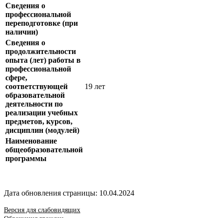
Сведения о
профессиональной
переподготовке (при
наличии)
Сведения о
продолжительности
опыта (лет) работы в
профессиональной
сфере,
соответствующей
19 лет
образовательной
деятельности по
реализации учебных
предметов, курсов,
дисциплин (модулей)
Наименование
общеобразовательной
программы
Дата обновления страницы: 10.04.2024
Версия для слабовидящих