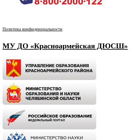
Политика конфиденциальности
МУ ДО «Красноармейская ДЮСШ»