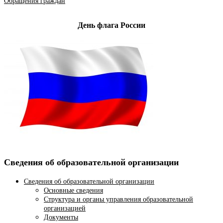
Обращения граждан
День флага России
Сведения об образовательной организации
Сведения об образовательной организации
Основные сведения
Структура и органы управления образовательной
организацией
Документы