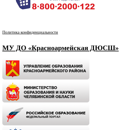
Политика конфиденциальности
МУ ДО «Красноармейская ДЮСШ»