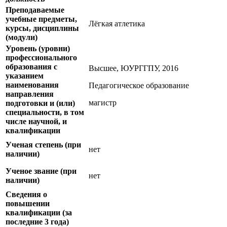
Преподаваемые
учебные предметы,
Лёгкая атлетика
курсы, дисциплины
(модули)
Уровень (уровни)
профессионального
образования с
Высшее, ЮУРГГПУ, 2016
указанием
наименования
Педагогическое образование
направления
магистр
подготовки и (или)
специальности, в том
числе научной, и
квалификации
Ученая степень (при
нет
наличии)
Ученое звание (при
нет
наличии)
Сведения о
повышении
квалификации (за
последние 3 года)