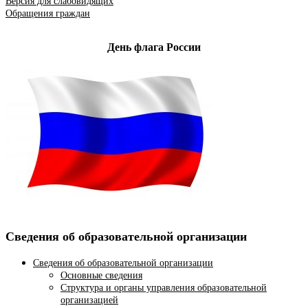
Версия для слабовидящих
Обращения граждан
День флага России
Сведения об образовательной организации
Сведения об образовательной организации
Основные сведения
Структура и органы управления образовательной
организацией