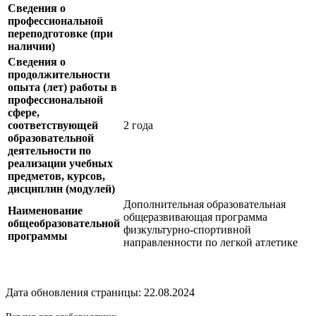
Сведения о
профессиональной
переподготовке (при
наличии)
Сведения о
продолжительности
опыта (лет) работы в
профессиональной
сфере,
соответствующей
2 года
образовательной
деятельности по
реализации учебных
предметов, курсов,
дисциплин (модулей)
Дополнительная образовательная
Наименование
общеразвивающая программа
общеобразовательной
физкультурно-спортивной
программы
направленности по легкой атлетике
Дата обновления страницы: 22.08.2024