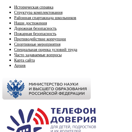
Историческая справка
Структура комплектования
Районная спартакиада школьников
Наши достижения
Дорожная безопасность
Пожарная безопасность
Противодействие коррупции
Спортивные мероприятия
Cпециальная оценка условий труда
Часто задаваемые вопросы
Карта сайта
Архив