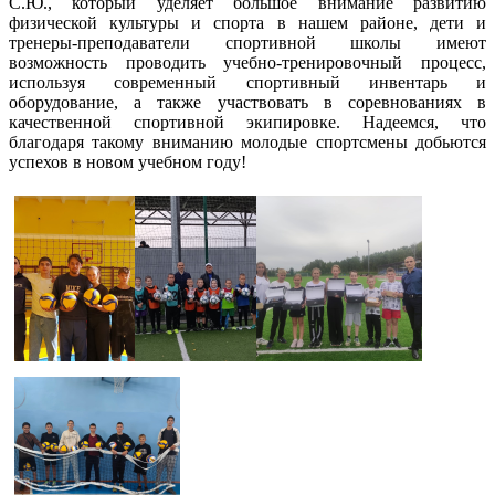
С.Ю., который уделяет большое внимание развитию
физической культуры и спорта в нашем районе, дети и
тренеры-преподаватели спортивной школы имеют
возможность проводить учебно-тренировочный процесс,
используя современный спортивный инвентарь и
оборудование, а также участвовать в соревнованиях в
качественной спортивной экипировке. Надеемся, что
благодаря такому вниманию молодые спортсмены добьются
успехов в новом учебном году!