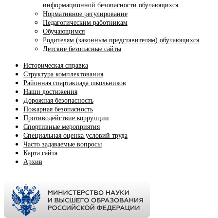
информационной безопасности обучающихся
Нормативное регулирование
Педагогическим работникам
Обучающимся
Родителям (законным представителям) обучающихся
Детские безопасные сайты
Историческая справка
Структура комплектования
Районная спартакиада школьников
Наши достижения
Дорожная безопасность
Пожарная безопасность
Противодействие коррупции
Спортивные мероприятия
Cпециальная оценка условий труда
Часто задаваемые вопросы
Карта сайта
Архив