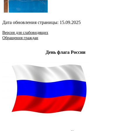
Дата обновления страницы: 15.09.2025
Версия для слабовидящих
Обращения граждан
День флага России