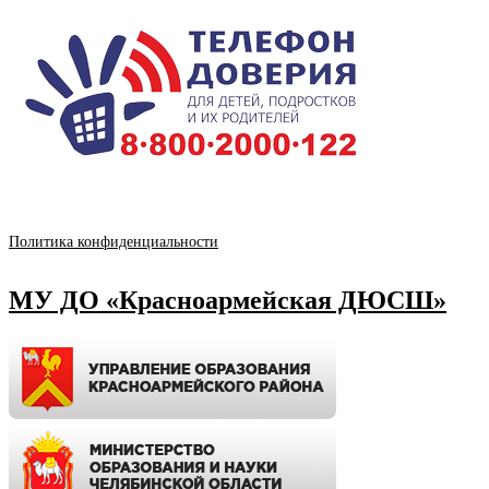
Политика конфиденциальности
МУ ДО «Красноармейская ДЮСШ»