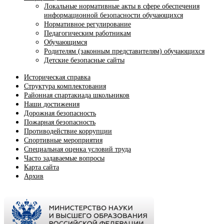
Локальные нормативные акты в сфере обеспечения
информационной безопасности обучающихся
Нормативное регулирование
Педагогическим работникам
Обучающимся
Родителям (законным представителям) обучающихся
Детские безопасные сайты
Историческая справка
Структура комплектования
Районная спартакиада школьников
Наши достижения
Дорожная безопасность
Пожарная безопасность
Противодействие коррупции
Спортивные мероприятия
Cпециальная оценка условий труда
Часто задаваемые вопросы
Карта сайта
Архив