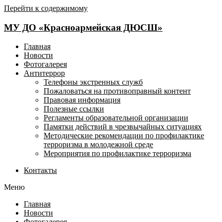
Перейти к содержимому
МУ ДО «Красноармейская ДЮСШ»
Главная
Новости
Фотогалерея
Антитеррор
Телефоны экстренных служб
Пожаловаться на противоправный контент
Правовая информация
Полезные ссылки
Регламенты образовательной организации
Памятки действий в чрезвычайных ситуациях
Методические рекомендации по профилактике
терроризма в молодежной среде
Мероприятия по профилактике терроризма
Контакты
Меню
Главная
Новости
Фотогалерея