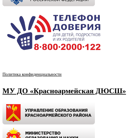
Политика конфиденциальности
МУ ДО «Красноармейская ДЮСШ»