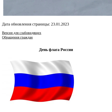
Дата обновления страницы: 23.01.2023
Версия для слабовидящих
Обращения граждан
День флага России